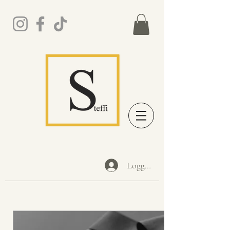
Logga in