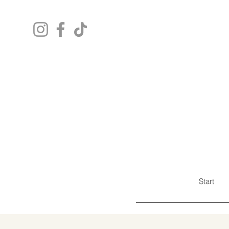
Start