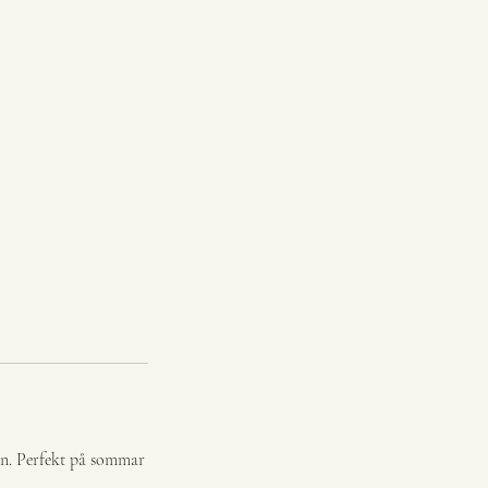
gen. Perfekt på sommar