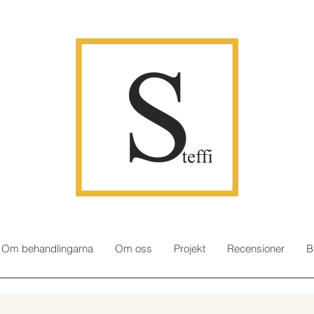
Om behandlingarna
Om oss
Projekt
Recensioner
B