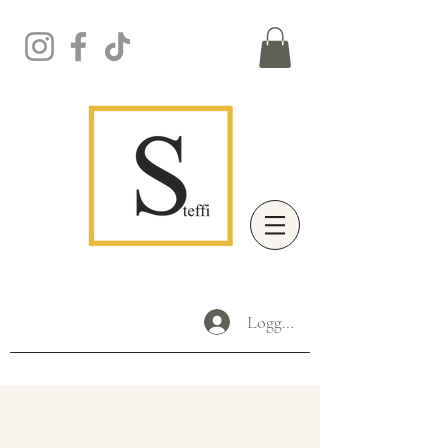
Logga in