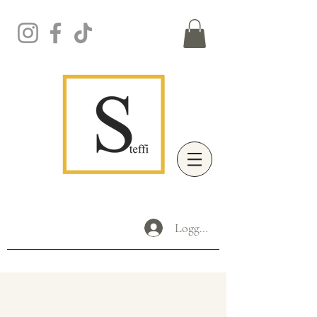
Logga in