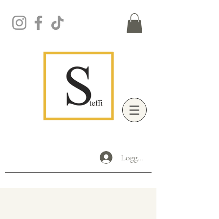
Logga in